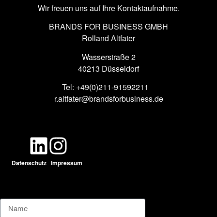
Wir freuen uns auf Ihre Kontaktaufnahme.
BRANDS FOR BUSINESS GMBH
Rolland Altfater
Wasserstraße 2
40213 Düsseldorf
Tel: +49(0)211-91592211
r.altfater@brandsforbusiness.de
Datenschutz
Impressum