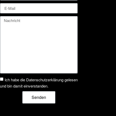
Ich habe die Datenschutzerklärung gelesen
und bin damit einverstanden.
Senden